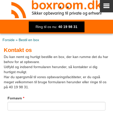
Ring til os nu:
40 19 98 31
Forside
»
Bestil en box
Kontakt os
Du kan nemt og hurtigt bestille en box, der kan rumme det du har
behov for at opbevare.
Udfyld og indsend formularen herunder, så kontakter vi dig
hurtigst muligt.
Har du spørgsmål til vores opbevaringsfacititeter, er du også
meget velkommen til bruge formularen herunder eller ringe til os
på 40 19 98 31.
Fornavn
*