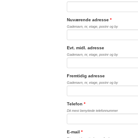
Nuværende adresse
*
Gadenavn, nr, etage, postnr og by
Evt. midl. adresse
Gadenavn, nr, etage, postnr og by
Fremtidig adresse
Gadenavn, nr, etage, postnr og by
Telefon
*
Dit mest benyttede telefonnummer
E-mail
*