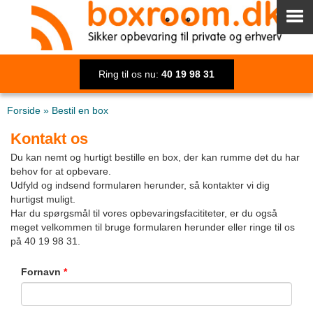
Ring til os nu:
40 19 98 31
Forside
»
Bestil en box
Kontakt os
Du kan nemt og hurtigt bestille en box, der kan rumme det du har
behov for at opbevare.
Udfyld og indsend formularen herunder, så kontakter vi dig
hurtigst muligt.
Har du spørgsmål til vores opbevaringsfacititeter, er du også
meget velkommen til bruge formularen herunder eller ringe til os
på 40 19 98 31.
Fornavn
*