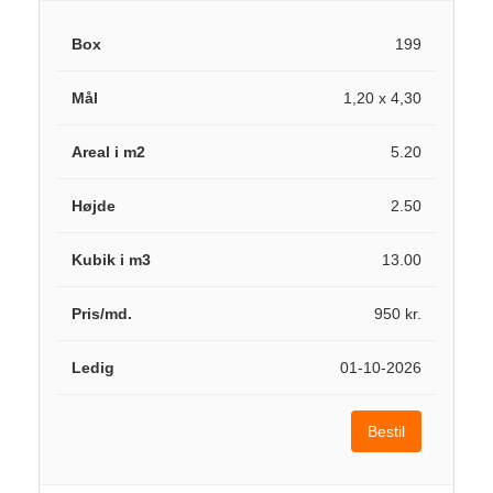
199
1,20 x 4,30
5.20
2.50
13.00
950 kr.
01-10-2026
Bestil