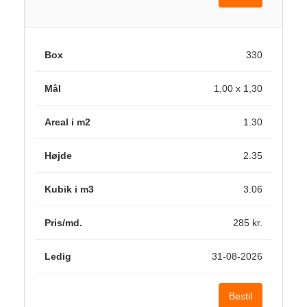
330
1,00 x 1,30
1.30
2.35
3.06
285 kr.
31-08-2026
Bestil