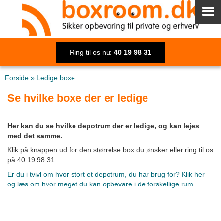
Ring til os nu:
40 19 98 31
Forside
»
Ledige boxe
Se hvilke boxe der er ledige
Her kan du se hvilke depotrum der er ledige, og kan lejes
med det samme.
Klik på knappen ud for den størrelse box du ønsker eller ring til os
på 40 19 98 31.
Er du i tvivl om hvor stort et depotrum, du har brug for? Klik her
og læs om hvor meget du kan opbevare i de forskellige rum.