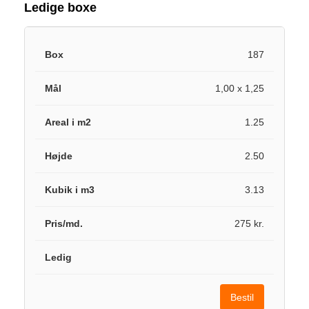
Ledige boxe
187
1,00 x 1,25
1.25
2.50
3.13
275 kr.
Bestil