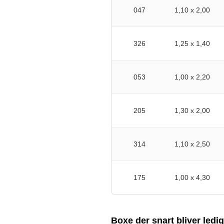
047
1,10 x 2,00
326
1,25 x 1,40
053
1,00 x 2,20
205
1,30 x 2,00
314
1,10 x 2,50
175
1,00 x 4,30
Boxe der snart bliver ledi