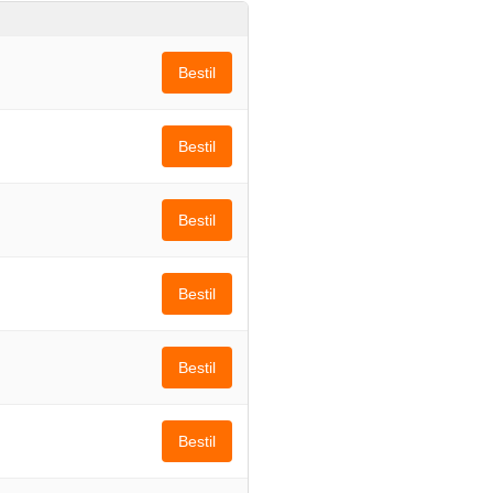
Bestil
Bestil
Bestil
Bestil
Bestil
Bestil