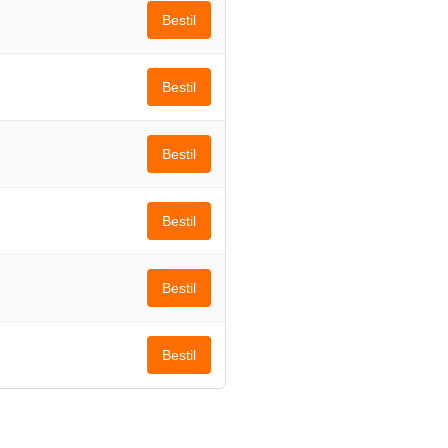
Bestil
Bestil
Bestil
Bestil
Bestil
Bestil