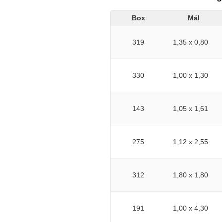
Box
Mål
319
1,35 x 0,80
330
1,00 x 1,30
143
1,05 x 1,61
275
1,12 x 2,55
312
1,80 x 1,80
191
1,00 x 4,30