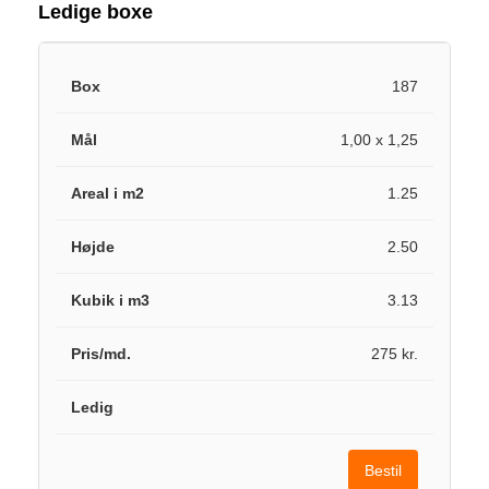
Ledige boxe
187
1,00 x 1,25
1.25
2.50
3.13
275 kr.
Bestil