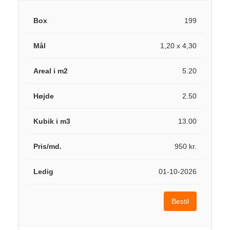
199
1,20 x 4,30
5.20
2.50
13.00
950 kr.
01-10-2026
Bestil