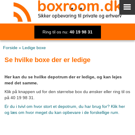
Ring til os nu:
40 19 98 31
Forside
»
Ledige boxe
Se hvilke boxe der er ledige
Her kan du se hvilke depotrum der er ledige, og kan lejes
med det samme.
Klik på knappen ud for den størrelse box du ønsker eller ring til os
på 40 19 98 31.
Er du i tvivl om hvor stort et depotrum, du har brug for? Klik her
og læs om hvor meget du kan opbevare i de forskellige rum.