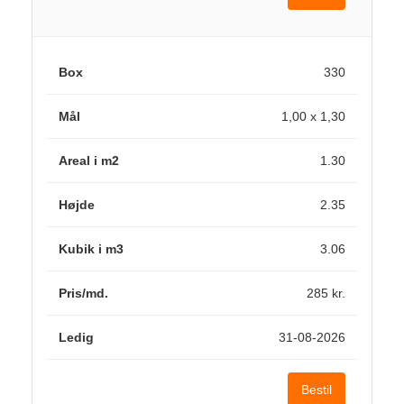
330
1,00 x 1,30
1.30
2.35
3.06
285 kr.
31-08-2026
Bestil