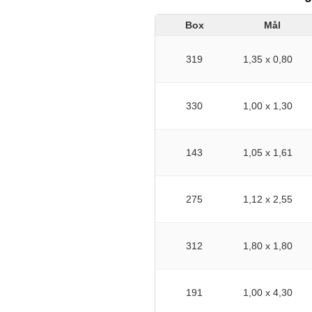
Box
Mål
319
1,35 x 0,80
330
1,00 x 1,30
143
1,05 x 1,61
275
1,12 x 2,55
312
1,80 x 1,80
191
1,00 x 4,30