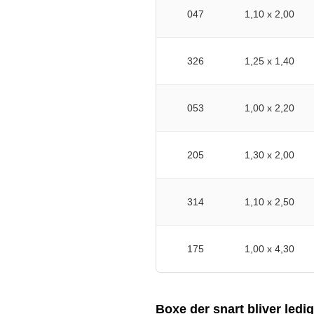
047
1,10 x 2,00
326
1,25 x 1,40
053
1,00 x 2,20
205
1,30 x 2,00
314
1,10 x 2,50
175
1,00 x 4,30
Boxe der snart bliver ledi