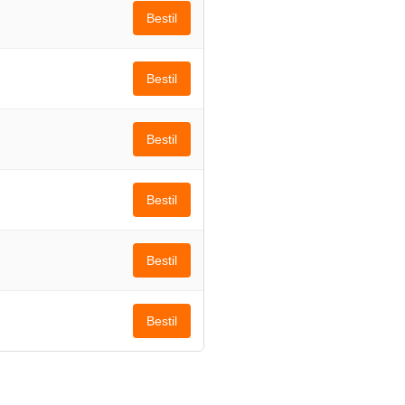
Bestil
Bestil
Bestil
Bestil
Bestil
Bestil