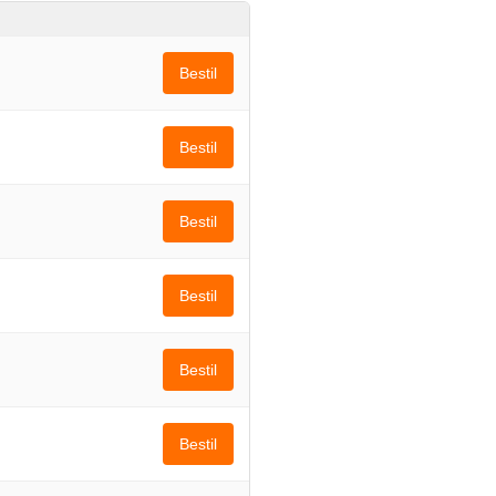
Bestil
Bestil
Bestil
Bestil
Bestil
Bestil