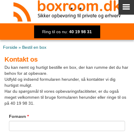
Ring til os nu:
40 19 98 31
Forside
»
Bestil en box
Kontakt os
Du kan nemt og hurtigt bestille en box, der kan rumme det du har
behov for at opbevare.
Udfyld og indsend formularen herunder, så kontakter vi dig
hurtigst muligt.
Har du spørgsmål til vores opbevaringsfacititeter, er du også
meget velkommen til bruge formularen herunder eller ringe til os
på 40 19 98 31.
Fornavn
*