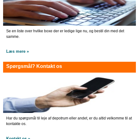
Se en liste over hvilke boxe der er ledige lige nu, og bestil din med det
samme.
Læs mere »
Spørgsmål? Kontakt os
Har du spørgsmål til leje af depotrum eller andet, er du altid velkomme til at
kontakte os.
Kontakt os »