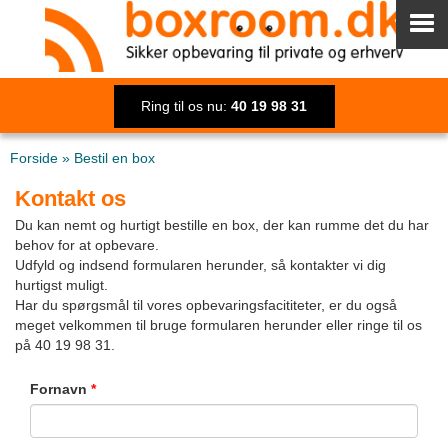
Ring til os nu:
40 19 98 31
Forside
»
Bestil en box
Kontakt os
Du kan nemt og hurtigt bestille en box, der kan rumme det du har
behov for at opbevare.
Udfyld og indsend formularen herunder, så kontakter vi dig
hurtigst muligt.
Har du spørgsmål til vores opbevaringsfacititeter, er du også
meget velkommen til bruge formularen herunder eller ringe til os
på 40 19 98 31.
Fornavn
*